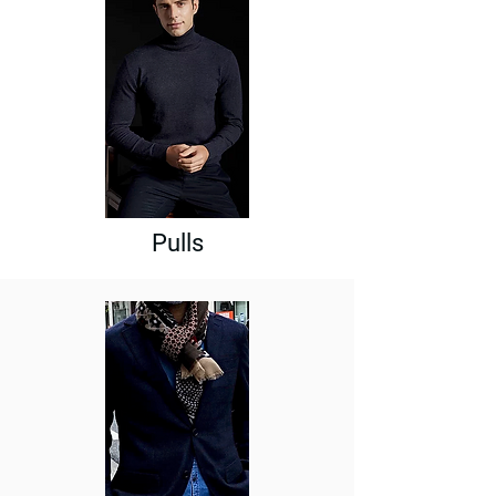
Pulls