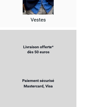
Vestes
Livraison offerte*
dès 50 euros
Paiement sécurisé
Mastercard, Visa