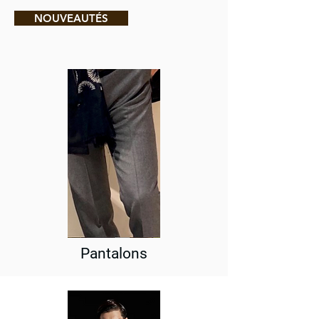
NOUVEAUTÉS
Pantalons