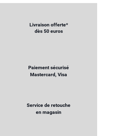
Livraison offerte*
dès 50 euros
Paiement sécurisé
Mastercard, Visa
Service de retouche
en magasin