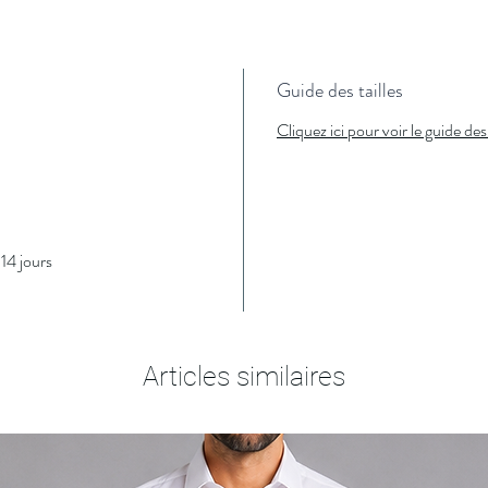
Guide des tailles
Cliquez ici pour voir le guide des 
14 jours
Articles similaires