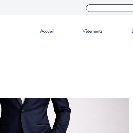
Accueil
Vêtements