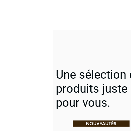
Une sélection
produits juste
pour vous.
NOUVEAUTÉS