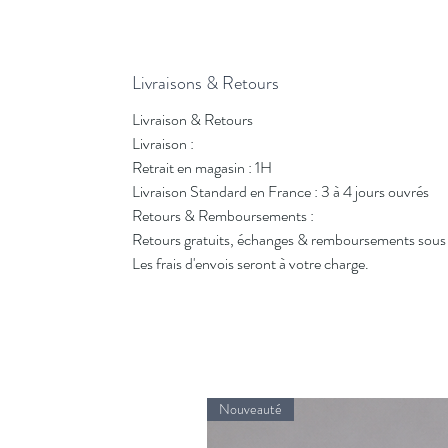
Livraisons & Retours
Livraison & Retours
Livraison :
Retrait en magasin : 1H
Livraison Standard en France : 3 à 4 jours ouvrés
Retours & Remboursements :
Retours gratuits, échanges & remboursements sous 
Les frais d'envois seront à votre charge.
Nouveauté