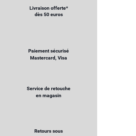
Livraison offerte*
dès 50 euros
Paiement sécurisé
Mastercard, Visa
Service de retouche
en magasin
Retours sous