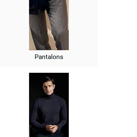
Pantalons