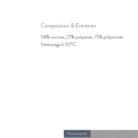
Composition & Entretien
58% viscose, 27% polyester, 15% polyamide.
Nettoyage à 30°C.
Nouveauté