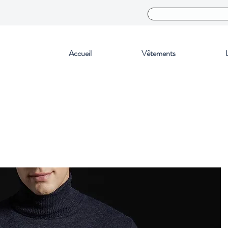
Accueil
Vêtements