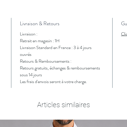
Livraison & Retours
Gui
Livraison :
Cli
Retrait en magasin : 1H
Livraison Standard en France : 3 à 4 jours
ouvrés
Retours & Remboursements :
Retours gratuits, échanges & remboursements
sous 14 jours
Les frais d'envois seront à votre charge.
Articles similaires