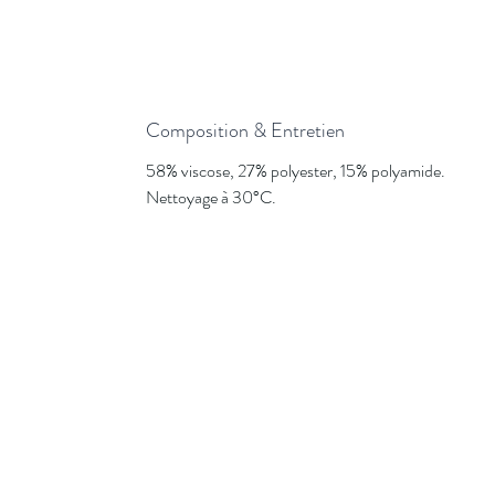
Composition & Entretien
58% viscose, 27% polyester, 15% polyamide.
Nettoyage à 30°C.