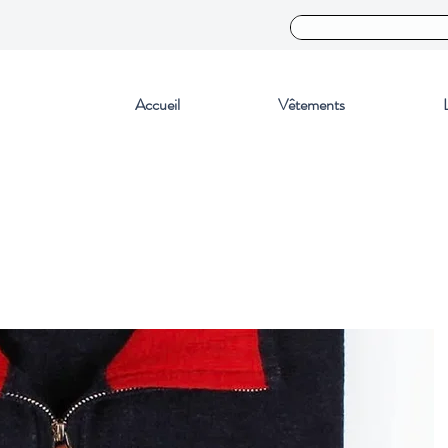
Accueil
Vêtements