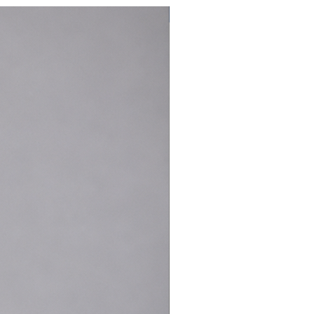
Nouveauté