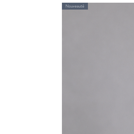
Nouveauté