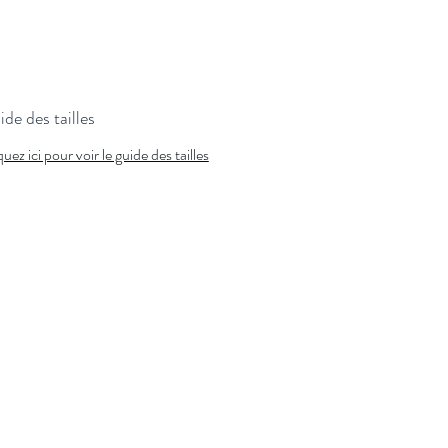
de des tailles
quez ici pour voir le guide des tailles