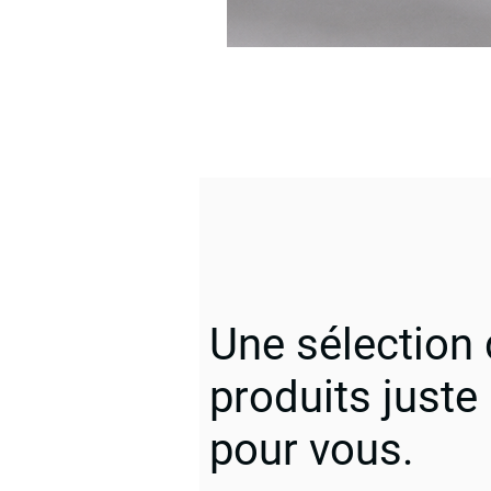
Une sélection
produits juste
pour vous.