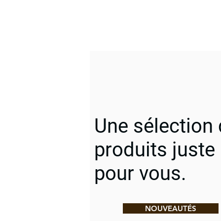
Une sélection
produits juste
pour vous.
NOUVEAUTÉS