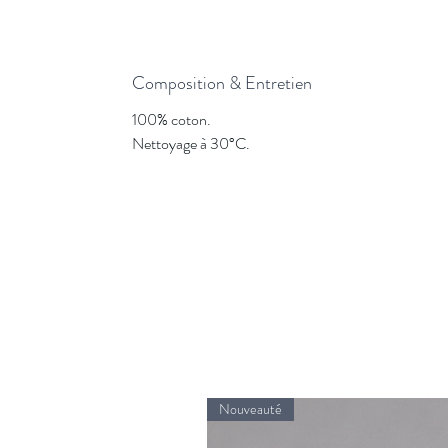
Composition & Entretien
100% coton.
Nettoyage à 30°C.
Nouveauté