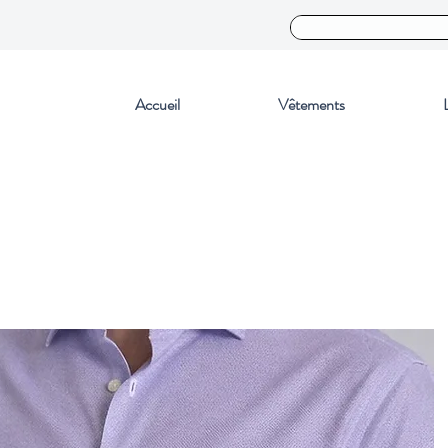
Accueil
Vêtements