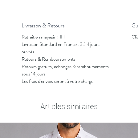
Livraison & Retours
Gui
Retrait en magasin : 1H
Cli
Livraison Standard en France : 3 à 4 jours
ouvrés
Retours & Remboursements :
Retours gratuits, échanges & remboursements
sous 14 jours
Les frais d'envois seront à votre charge.
Articles similaires