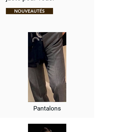
NOUVEAUTÉS
Pantalons