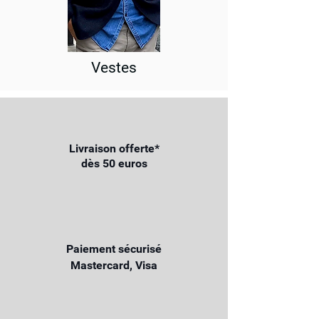
Vestes
Livraison offerte*
dès 50 euros
Paiement sécurisé
Mastercard, Visa