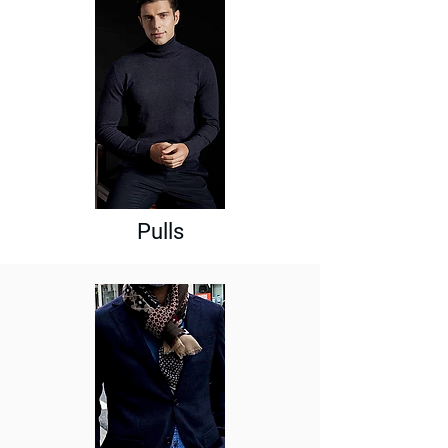
Pulls