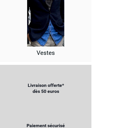
Vestes
Livraison offerte*
dès 50 euros
Paiement sécurisé