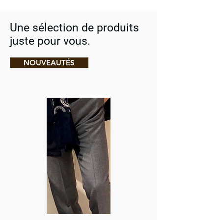
Une sélection de produits
juste pour vous.
NOUVEAUTÉS