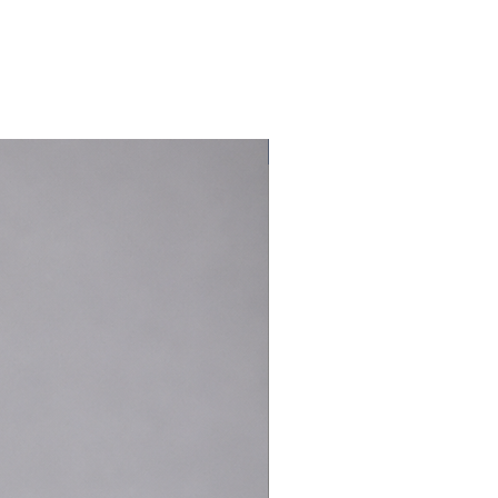
Nouveauté