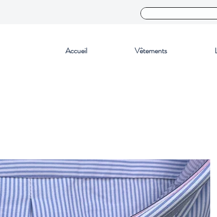
Accueil
Vêtements