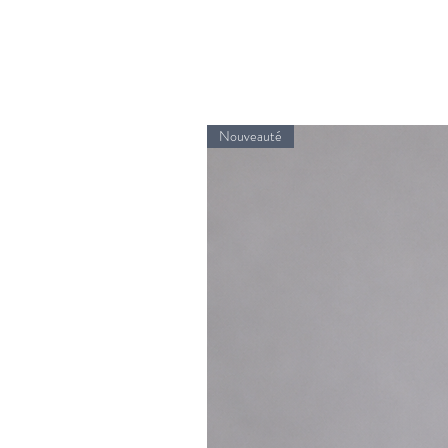
Nouveauté