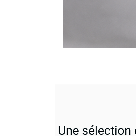
Une sélection