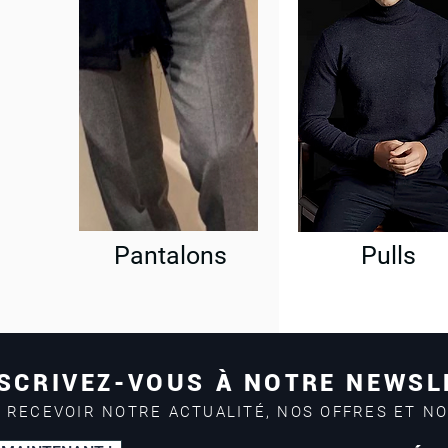
Pantalons
Pulls
SCRIVEZ-VOUS À NOTRE NEWSL
 RECEVOIR NOTRE ACTUALITÉ, NOS OFFRES ET N