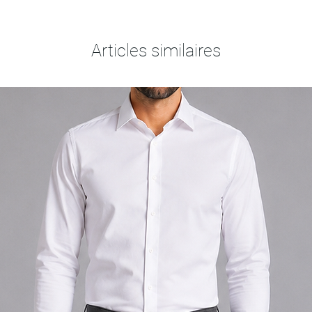
Articles similaires