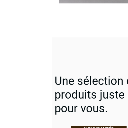
Une sélection
produits juste
pour vous.