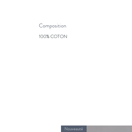
Composition
100% COTON
Nouveauté