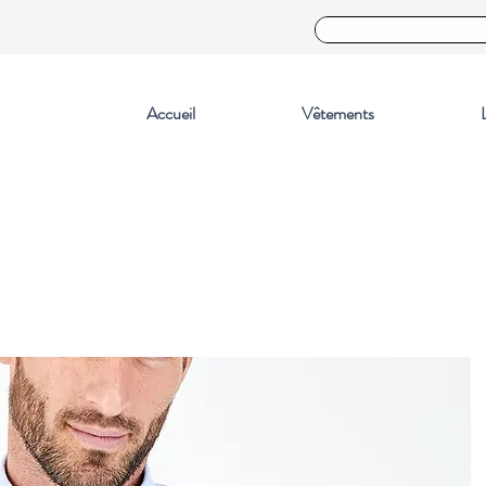
Accueil
Vêtements