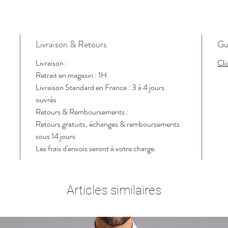
Livraison & Retours
Gui
Livraison :
Cli
Retrait en magasin : 1H
Livraison Standard en France : 3 à 4 jours
ouvrés
Retours & Remboursements :
Retours gratuits, échanges & remboursements
sous 14 jours
Les frais d'envois seront à votre charge.
Articles similaires