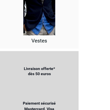
Vestes
Livraison offerte*
dès 50 euros
Paiement sécurisé
Mastercard, Visa