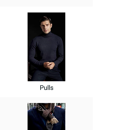
Pulls