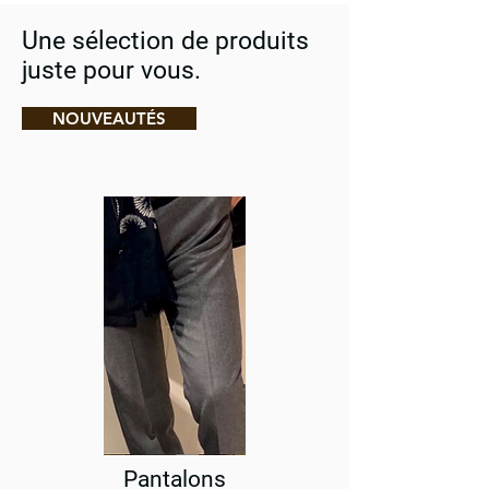
Une sélection de produits
juste pour vous.
NOUVEAUTÉS
Pantalons