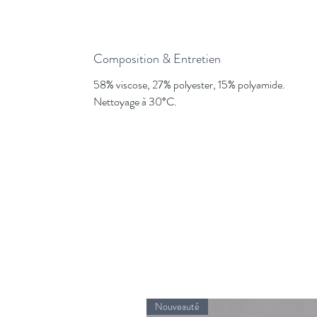
Composition & Entretien
58% viscose, 27% polyester, 15% polyamide.
Nettoyage à 30°C.
Nouveauté