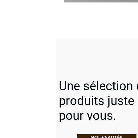
Une sélection
produits juste
pour vous.
NOUVEAUTÉS