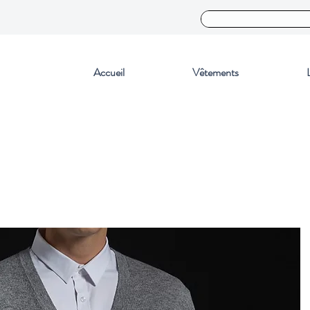
Accueil
Vêtements