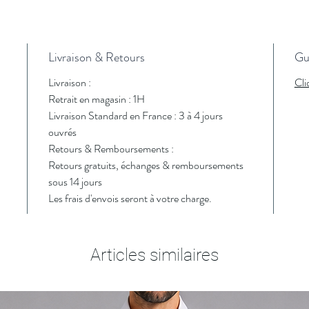
Livraison & Retours
Gui
Livraison :
Cli
Retrait en magasin : 1H
Livraison Standard en France : 3 à 4 jours
ouvrés
Retours & Remboursements :
Retours gratuits, échanges & remboursements
sous 14 jours
Les frais d'envois seront à votre charge.
Articles similaires