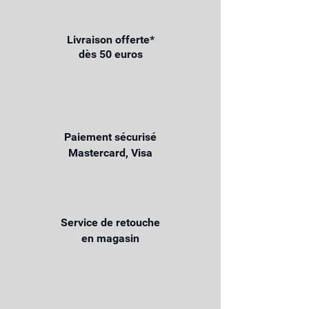
Livraison offerte*
dès 50 euros
Paiement sécurisé
Mastercard, Visa
Service de retouche
en magasin