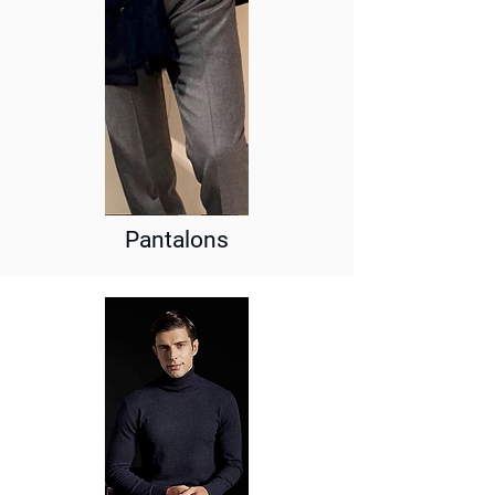
Pantalons